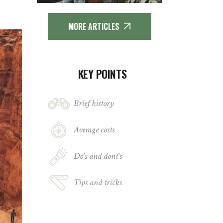
MORE ARTICLES
KEY POINTS
Brief history
Average costs
Do's and dont's
Tips and tricks