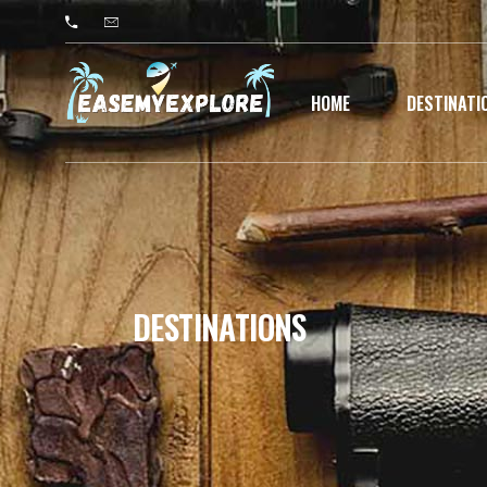
HOME
DESTINATI
DESTINATIONS