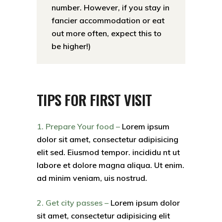
number. However, if you stay in
fancier accommodation or eat
out more often, expect this to
be higher!)
TIPS FOR FIRST VISIT
1. Prepare Your food –
Lorem ipsum
dolor sit amet, consectetur adipisicing
elit sed. Eiusmod tempor. incididu nt ut
labore et dolore magna aliqua. Ut enim.
ad minim veniam, uis nostrud.
2. Get city passes –
Lorem ipsum dolor
sit amet, consectetur adipisicing elit