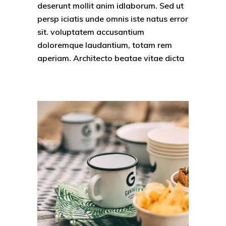
deserunt mollit anim idlaborum. Sed ut
persp iciatis unde omnis iste natus error
sit. voluptatem accusantium
doloremque laudantium, totam rem
aperiam. Architecto beatae vitae dicta