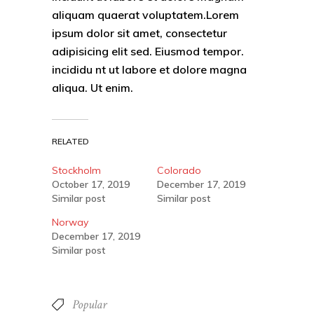
aliquam quaerat voluptatem.Lorem
ipsum dolor sit amet, consectetur
adipisicing elit sed. Eiusmod tempor.
incididu nt ut labore et dolore magna
aliqua. Ut enim.
RELATED
Stockholm
Colorado
October 17, 2019
December 17, 2019
Similar post
Similar post
Norway
December 17, 2019
Similar post
Popular