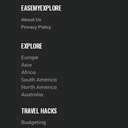
EASEMYEXPLORE
About Us
Privacy Policy
EXPLORE
Europe
Asia
Africa
South America
North America
Australia
TRAVEL HACKS
Budgeting