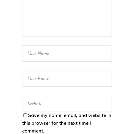
Save my name, email, and website in
this browser for the next time I
comment.