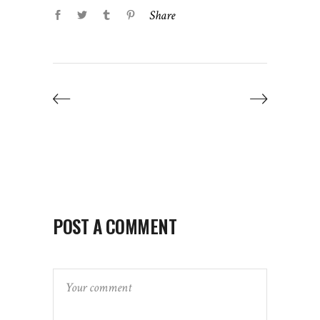
Share
POST A COMMENT