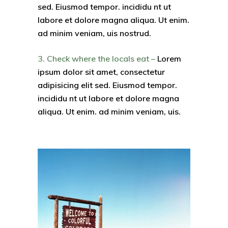
sed. Eiusmod tempor. incididu nt ut
labore et dolore magna aliqua. Ut enim.
ad minim veniam, uis nostrud.
3. Check where the locals eat –
Lorem
ipsum dolor sit amet, consectetur
adipisicing elit sed. Eiusmod tempor.
incididu nt ut labore et dolore magna
aliqua. Ut enim. ad minim veniam, uis.