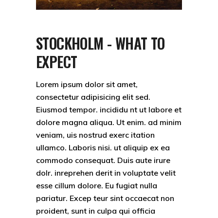
STOCKHOLM - WHAT TO
EXPECT
Lorem ipsum dolor sit amet,
consectetur adipisicing elit sed.
Eiusmod tempor. incididu nt ut labore et
dolore magna aliqua. Ut enim. ad minim
veniam, uis nostrud exerc itation
ullamco. Laboris nisi. ut aliquip ex ea
commodo consequat. Duis aute irure
dolr. inreprehen derit in voluptate velit
esse cillum dolore. Eu fugiat nulla
pariatur. Excep teur sint occaecat non
proident, sunt in culpa qui officia