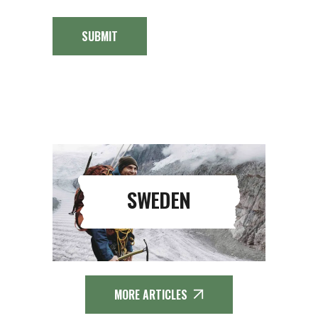
SUBMIT
SWEDEN
MORE ARTICLES