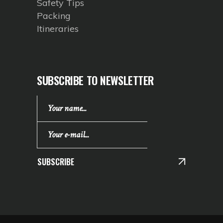
Safety Tips
Packing
Itineraries
SUBSCRIBE TO NEWSLETTER
SUBSCRIBE