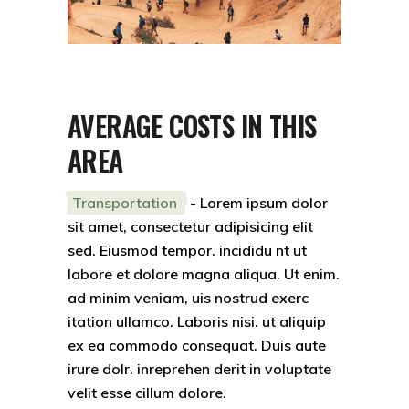
AVERAGE COSTS IN THIS
AREA
Transportation
- Lorem ipsum dolor
sit amet, consectetur adipisicing elit
sed. Eiusmod tempor. incididu nt ut
labore et dolore magna aliqua. Ut enim.
ad minim veniam, uis nostrud exerc
itation ullamco. Laboris nisi. ut aliquip
ex ea commodo consequat. Duis aute
irure dolr. inreprehen derit in voluptate
velit esse cillum dolore.