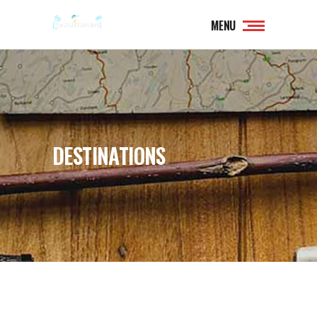
MENU
DESTINATIONS